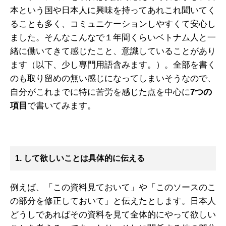
本という国や日本人に興味を持ってあれこれ聞いてく
ることも多く、コミュニケーションしやすくて安心し
ました。そんなこんなで１年間くらいベトナム人と一
緒に働いてきて感じたこと、意識していることがあり
ます（以下、少し専門用語含みます。）。全部を書く
のも取り留めの無い感じになってしまいそうなので、
自分がこれまでに特に苦労を感じた点を中心に
7つの
項目
で書いてみます。
1. して欲しいことは具体的に伝える
例えば、「この資料見ておいて」や「このソースのこ
の部分を修正しておいて」と伝えたとします。日本人
どうしであればその資料を見て全体的にやって欲しい