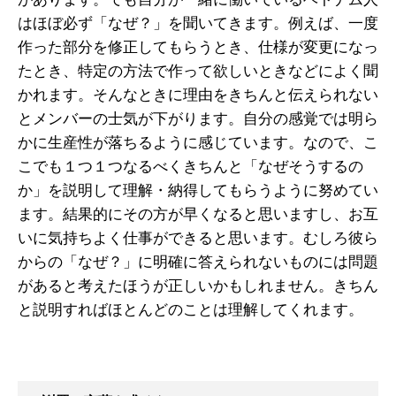
はほぼ必ず「なぜ？」を聞いてきます。例えば、一度
作った部分を修正してもらうとき、仕様が変更になっ
たとき、特定の方法で作って欲しいときなどによく聞
かれます。そんなときに理由をきちんと伝えられない
とメンバーの士気が下がります。自分の感覚では明ら
かに生産性が落ちるように感じています。なので、こ
こでも１つ１つなるべくきちんと「なぜそうするの
か」を説明して理解・納得してもらうように努めてい
ます。結果的にその方が早くなると思いますし、お互
いに気持ちよく仕事ができると思います。むしろ彼ら
からの「なぜ？」に明確に答えられないものには問題
があると考えたほうが正しいかもしれません。きちん
と説明すればほとんどのことは理解してくれます。