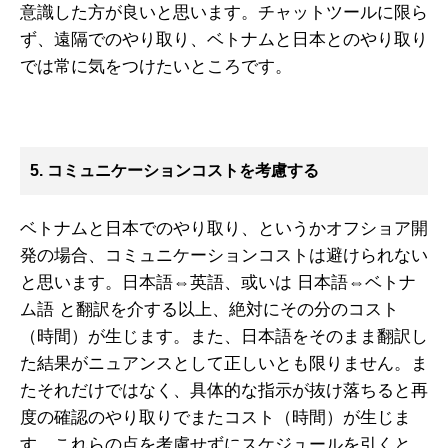
意識した方が良いと思います。チャットツールに限ら
ず、遠隔でのやり取り、ベトナムと日本とのやり取り
では常に気をつけたいところです。
5. コミュニケーションコストを考慮する
ベトナムと日本でのやり取り、というかオフショア開
発の場合、コミュニケーションコストは避けられない
と思います。日本語⇔英語、或いは 日本語⇔ベトナ
ム語 と翻訳を介する以上、絶対にその分のコスト
（時間）が生じます。また、日本語をそのまま翻訳し
た結果がニュアンスとして正しいとも限りません。ま
たそれだけではなく、具体的な指示が抜け落ちると再
度の確認のやり取りでまたコスト（時間）が生じま
す。これらの点を考慮せずにスケジュールを引くと、