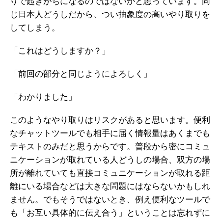
りで起きがちになるのではないかと思っています。同
じ日本人どうしだから、つい抽象度の高いやり取りを
してしまう。
「これはどうしますか？」
「前回の部分と同じようによろしく」
「わかりました」
このようなやり取りはリスクがあると思います。便利
なチャットツールでも相手に届く情報量はあくまでも
テキストのみだと思うからです。普段から密にコミュ
ニケーションが取れている人どうしの場合、双方の場
所が離れていても直接コミュニケーションが取れる距
離にいる場合などは大きな問題にはならないかもしれ
ません。でもそうではないとき、例え便利なツールで
も「お互い具体的に伝え合う」ということは忘れずに