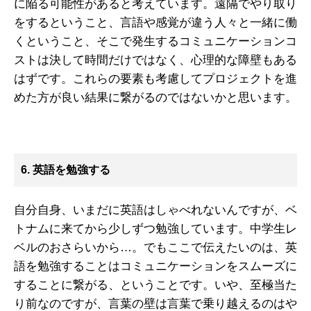
に陥る可能性があると考えています。遠隔でやり取り
をするということ、言語や感覚が違う人々と一緒に働
くということ、そこで発生するコミュニケーションコ
ストは決して時間だけではなく、心理的な障壁もある
はずです。これらの要素も考慮してプロジェクトを進
めた方が良い結果に繋がるのではないかと思います。
6. 英語を勉強する
自分自身、いまだに英語はしゃべれないんですが、ベ
トナムに来てから少しずつ勉強しています。中学生レ
ベルのおさらいから…。でもここで伝えたいのは、英
語を勉強することはコミュニケーションをスムーズに
することに繋がる、ということです。いや、至極当た
り前なのですが、言葉の壁は言葉で乗り越えるのはや