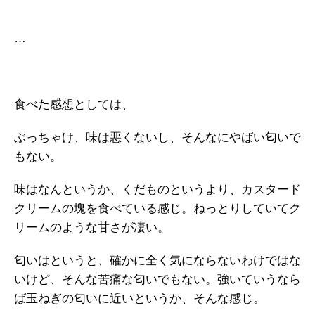
…
食べた感想としては、
ぶっちゃけ、味は悪くないし、そんなにやばい匂いで
もない。
味はなんというか、くだものというより、カスタード
クリームの塊を食べている感じ。ねっとりしていてク
リームのような甘さが凄い。
匂いはというと、確かに全く気にならないわけではな
いけど、そんな苦痛な匂いでもない。強いていうなら
ば玉ねぎの匂いに近いというか、そんな感じ。