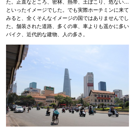
た。正直なところ、密林、熱帯、土ぼこり、危ない…
といったイメージでした。でも実際ホーチミンに来て
みると、全くそんなイメージの国ではありませんでし
た。舗装された道路、多くの車、車よりも遥かに多い
バイク、近代的な建物、人の多さ。