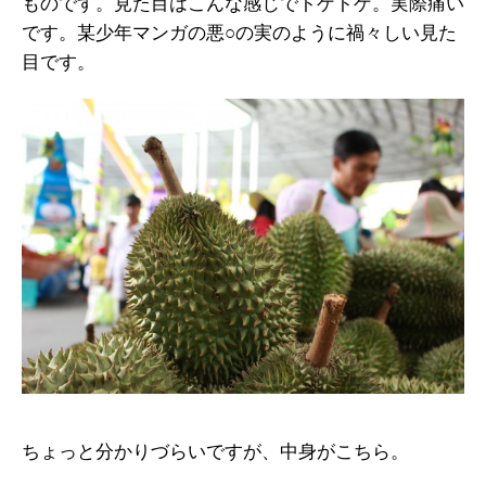
ものです。見た目はこんな感じでトゲトゲ。実際痛い
です。某少年マンガの悪○の実のように禍々しい見た
目です。
ちょっと分かりづらいですが、中身がこちら。