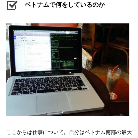
ベトナムで何をしているのか
ここからは仕事について。自分はベトナム南部の最大