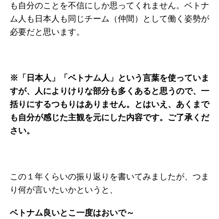
も自分のことを不信にしか思ってくれません。ベトナ
ム人も日本人も同じチーム（仲間）として働く姿勢が
必要だと思います。
※「日本人」「ベトナム人」という言葉を使っていま
すが、人によりけりな部分も多くあると思うので、一
括りにするつもりはありません。とはいえ、あくまで
も自分が感じた主観を元にした内容です。ご了承くだ
さい。
この１年くらいの振り返りを書いてみましたが、つま
り何が言いたいかというと、
ベトナム良いとこ一度はおいで～