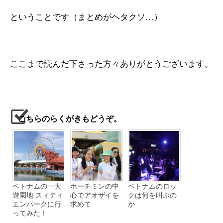
ということです（まとめがヘタクソ…）
ここまで読んだ下さった方々ありがとうございます。
こちらのらくがきもどうぞ。
ベトナムの一大
ホーチミンの中
ベトナムのロッ
遊園地 スィティ
心でアオザイを
クは何を叫ぶの
エンパークに行
求めて
か
ってみた！