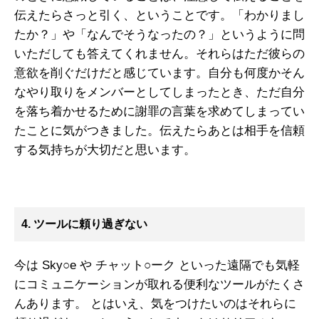
伝えたらさっと引く、ということです。「わかりまし
たか？」や「なんでそうなったの？」というように問
いただしても答えてくれません。それらはただ彼らの
意欲を削ぐだけだと感じています。自分も何度かそん
なやり取りをメンバーとしてしまったとき、ただ自分
を落ち着かせるために謝罪の言葉を求めてしまってい
たことに気がつきました。伝えたらあとは相手を信頼
する気持ちが大切だと思います。
4. ツールに頼り過ぎない
今は Sky○e や チャット○ーク といった遠隔でも気軽
にコミュニケーションが取れる便利なツールがたくさ
んあります。 とはいえ、気をつけたいのはそれらに