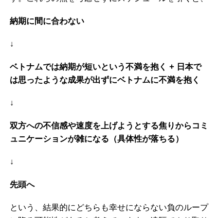
納期に間に合わない
↓
ベトナムでは納期が短いという不満を抱く + 日本で
は思ったような成果が出ずにベトナムに不満を抱く
↓
双方への不信感や速度を上げようとする焦りからコミ
ュニケーションが雑になる（具体性が落ちる）
↓
先頭へ
という、結果的にどちらも幸せにならない負のループ