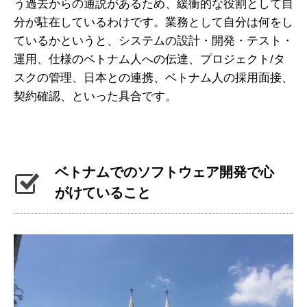
う過去からの通説があるため、緩衝的な役割として自
分が駐在しているわけです。業務として自分は何をし
ているかというと、システムの設計・開発・テスト・
運用、仕様のベトナム人への伝達、プロジェクト/タ
スクの管理、日本との連携、ベトナム人の採用面接、
契約確認、といった具合です。
ベトナムでのソフトウェア開発で心
がけていること