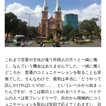
これまで言葉や文化が違う外国人の方々と一緒に働
く、なんていう機会はありませんでした。一緒に働く
どころか、普通のコミュニケーションを取ることも皆
無でした。そんなわけで、最初は本当に「どうやって
話しかければいいのか…」、というレベルから始まっ
たんですが、そこは親日といわれるベトナム。ベトナ
ムの人々は皆フレンドリーで、自分から積極的にコミ
ュニケーションを取れば笑顔で応えてくれますし、日