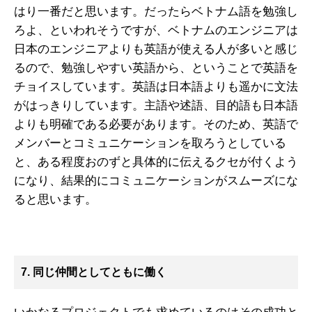
はり一番だと思います。だったらベトナム語を勉強し
ろよ、といわれそうですが、ベトナムのエンジニアは
日本のエンジニアよりも英語が使える人が多いと感じ
るので、勉強しやすい英語から、ということで英語を
チョイスしています。英語は日本語よりも遥かに文法
がはっきりしています。主語や述語、目的語も日本語
よりも明確である必要があります。そのため、英語で
メンバーとコミュニケーションを取ろうとしている
と、ある程度おのずと具体的に伝えるクセが付くよう
になり、結果的にコミュニケーションがスムーズにな
ると思います。
7. 同じ仲間としてともに働く