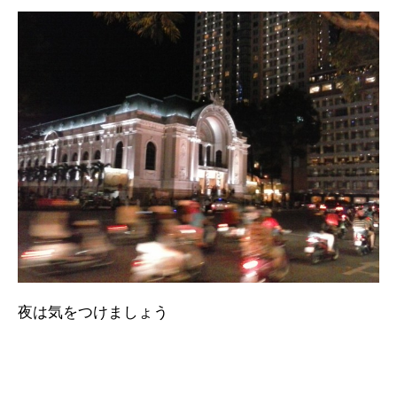
夜は気をつけましょう