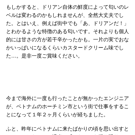
もしかすると、ドリアン自体の鮮度によって匂いのレ
ベルは変わるのかもしれませんが、全然大丈夫でし
た。とはいえ、例えば街中でも「あ、ドリアンだ！」
とわかるような特徴のある匂いです。それよりも個人
的には甘さの方が若干辛かったかも。一片の実でおな
かいっぱいになるくらいカスタードクリーム味でし
た…。是非一度ご賞味ください。
今まで海外に一度も行ったことが無かったエンジニア
が、ベトナムのホーチミン市という街で仕事をするこ
とになって１年２ヶ月くらいが経ちました。
ふと、昨年にベトナムに来たばかりの頃を思い出すと