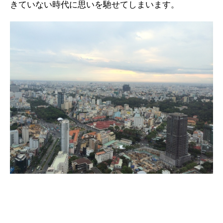
きていない時代に思いを馳せてしまいます。