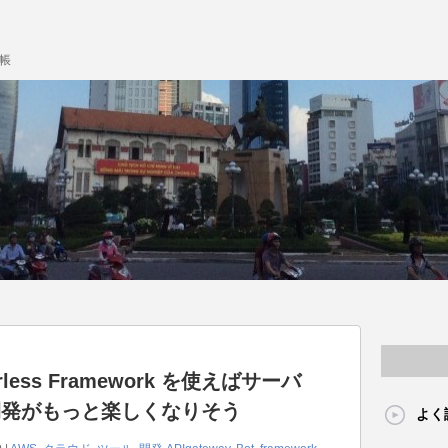
帳
erless Framework を使えばサーバ
開発がもっと楽しくなりそう
よく