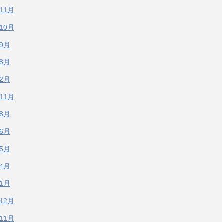
年11月
年10月
年9月
年8月
年2月
年11月
年8月
年6月
年5月
年4月
年1月
年12月
年11月