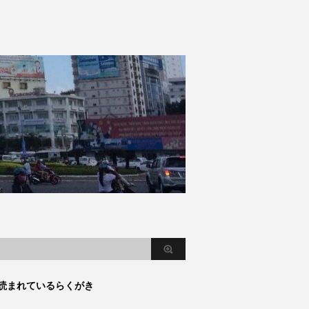
読まれているらくがき