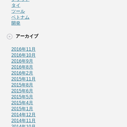
タイ
ツール
ベトナム
開発
アーカイブ
2016年11月
2016年10月
2016年9月
2016年8月
2016年2月
2015年11月
2015年8月
2015年6月
2015年5月
2015年4月
2015年1月
2014年12月
2014年11月
2014年10月