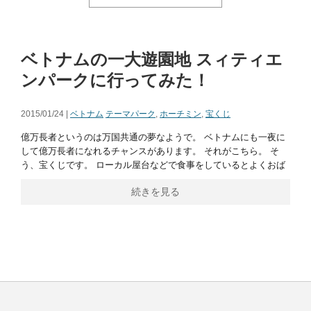
ベトナムの一大遊園地 スィティエ
ンパークに行ってみた！
2015/01/24 |
ベトナム
テーマパーク
,
ホーチミン
,
宝くじ
億万長者というのは万国共通の夢なようで。 ベトナムにも一夜に
して億万長者になれるチャンスがあります。 それがこちら。 そ
う、宝くじです。 ローカル屋台などで食事をしているとよくおば
続きを見る