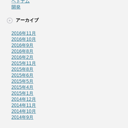
ベトナム
開発
アーカイブ
2016年11月
2016年10月
2016年9月
2016年8月
2016年2月
2015年11月
2015年8月
2015年6月
2015年5月
2015年4月
2015年1月
2014年12月
2014年11月
2014年10月
2014年9月