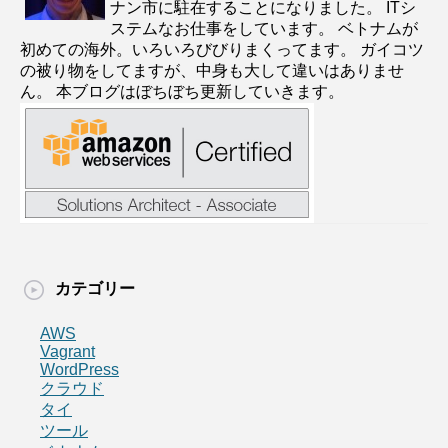
ナン市に駐在することになりました。 ITシ
ステムなお仕事をしています。 ベトナムが
初めての海外。いろいろびびりまくってます。 ガイコツ
の被り物をしてますが、中身も大して違いはありませ
ん。 本ブログはぼちぼち更新していきます。
カテゴリー
AWS
Vagrant
WordPress
クラウド
タイ
ツール