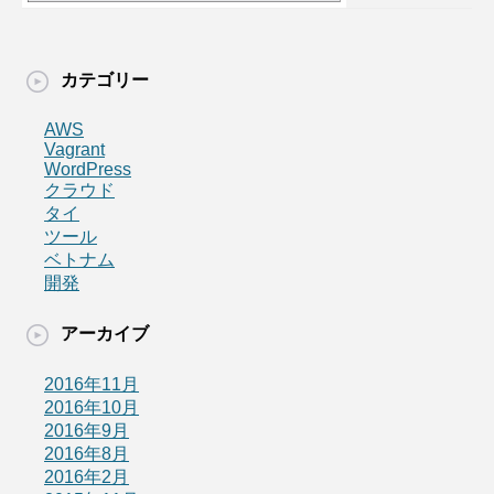
カテゴリー
AWS
Vagrant
WordPress
クラウド
タイ
ツール
ベトナム
開発
アーカイブ
2016年11月
2016年10月
2016年9月
2016年8月
2016年2月